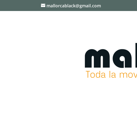
mallorcablack@gmail.com