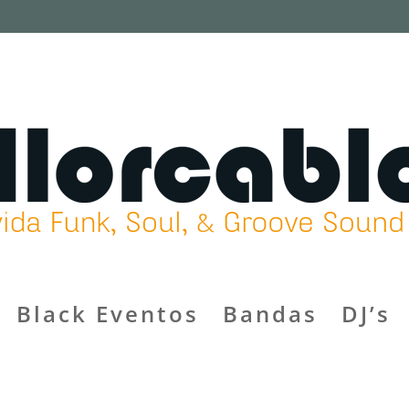
Black Eventos
Bandas
DJ’s