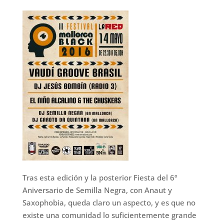
Tras esta edición y la posterior Fiesta del 6º
Aniversario de Semilla Negra, con Anaut y
Saxophobia, queda claro un aspecto, y es que no
existe una comunidad lo suficientemente grande