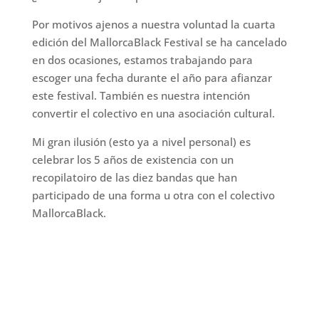
Por motivos ajenos a nuestra voluntad la cuarta
edición del MallorcaBlack Festival se ha cancelado
en dos ocasiones, estamos trabajando para
escoger una fecha durante el año para afianzar
este festival. También es nuestra intención
convertir el colectivo en una asociación cultural.
Mi gran ilusión (esto ya a nivel personal) es
celebrar los 5 años de existencia con un
recopilatoiro de las diez bandas que han
participado de una forma u otra con el colectivo
MallorcaBlack.