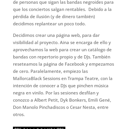
de personas que sigan las bandas negroides para
que los conciertos salgan rentables. Debido a la
pérdida de ilusión (y de dinero también)
decidimos replantear un poco todo.
Decidimos crear una página web, para dar
visibilidad al proyecto. Aina se encarga de ello y
aprovechamos la web para crear un catálogo de
bandas con repertorio propio y de DJs. También
reseteamos la página de Facebook y empezamos
de cero. Paralelamente, empiezo las
MallorcaBlack Sessions en Trampa Teatre, con la
intención de conocer a DJs que pinchen música
negra en vinilo. Por las sesiones desfilan y
conozco a Albert Petit, Dyk Bonkers, Emili Gené,
Don Manolo Pinchadiscos o Cesar Nesta, entre
otros.