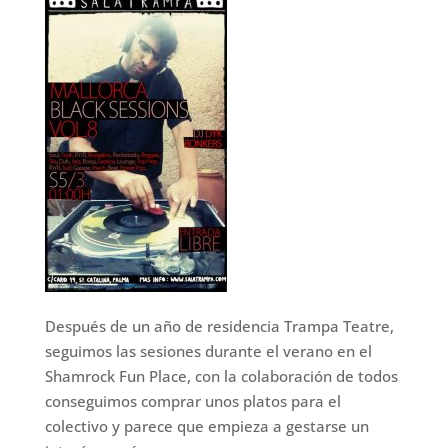
Después de un año de residencia Trampa Teatre,
seguimos las sesiones durante el verano en el
Shamrock Fun Place, con la colaboración de todos
conseguimos comprar unos platos para el
colectivo y parece que empieza a gestarse un