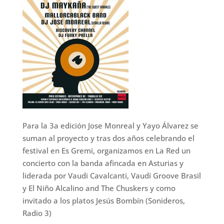
Para la 3a edición Jose Monreal y Yayo Álvarez se
suman al proyecto y tras dos años celebrando el
festival en Es Gremi, organizamos en La Red un
concierto con la banda afincada en Asturias y
liderada por Vaudi Cavalcanti, Vaudí Groove Brasil
y El Niño Alcalino and The Chuskers y como
invitado a los platos Jesús Bombín (Sonideros,
Radio 3)