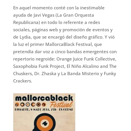
En aquel momento conté con la inestimable
ayuda de Javi Vegas (La Gran Orquesta
Republicana) en todo lo referente a redes
sociales, páginas web y promoción de eventos y
de Lydia, que se encargó del diseño gráfico. Y vió
la luz el primer MallorcaBlack Festival, que
pretendía dar voz a cinco bandas emergentes con
repertorio negroide: Orange Juice Funk Collective,
Saxophobia Funk Project, El Niño Alcalino and The
Chuskers, Dr. Zhaska y La Banda Misterio y Funky
Crackers.