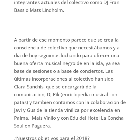
integrantes actuales del colectivo como DJ Fran
Bass o Mats Lindholm.
A partir de ese momento parece que se crea la
consciencia de colectivo que necesitábamos y a
día de hoy seguimos luchando para ofrecer una
buena oferta musical negroide en la isla, ya sea
base de sesiones o a base de conciertos. Las
últimas incorporaciones al colectivo han sido
Clara Sanchís, que se encargará de la
comunicación, DJ Rik (enciclopedia musical con
patas) y también contamos con la colaboración de
Javi y Gus de la tienda vinílica por excelencia en
Palma, Mais Vinilo y con Edu del Hotel La Concha
Soul en Paguera.
¿Nuestros objetivos para el 2018?