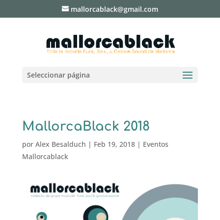
mallorcablack@gmail.com
Seleccionar página
MallorcaBlack 2018
por
Alex Besalduch
|
Feb 19, 2018
|
Eventos
Mallorcablack