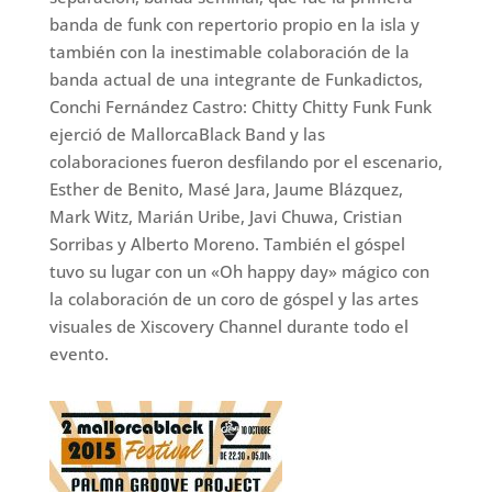
banda de funk con repertorio propio en la isla y
también con la inestimable colaboración de la
banda actual de una integrante de Funkadictos,
Conchi Fernández Castro: Chitty Chitty Funk Funk
ejerció de MallorcaBlack Band y las
colaboraciones fueron desfilando por el escenario,
Esther de Benito, Masé Jara, Jaume Blázquez,
Mark Witz, Marián Uribe, Javi Chuwa, Cristian
Sorribas y Alberto Moreno. También el góspel
tuvo su lugar con un «Oh happy day» mágico con
la colaboración de un coro de góspel y las artes
visuales de Xiscovery Channel durante todo el
evento.