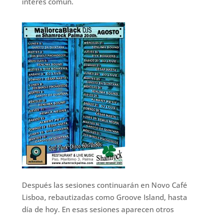
interés común.
Después las sesiones continuarán en Novo Café
Lisboa, rebautizadas como Groove Island, hasta
día de hoy. En esas sesiones aparecen otros