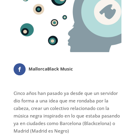
MallorcaBlack Music
Cinco años han pasado ya desde que un servidor
dio forma a una idea que me rondaba por la
cabeza, crear un colectivo relacionado con la
música negra inspirado en lo que estaba pasando
ya en ciudades como Barcelona (Blackcelona) o
Madrid (Madrid es Negro)