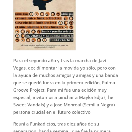
Para el segundo año y tras la marcha de Javi
Vegas, decidí montar la movida yo sólo, pero con
la ayuda de muchos amigos y amigas y una banda
que se quedó fuera en la primera edición, Palma
Groove Project. Para mí fue una edición muy
especial, invitamos a pinchar a Mayka EdJo (The
Sweet Vandals) y a Jose Monreal (Semilla Negra)
persona crucial en el futuro colectivo.
Reuní a Funkadictos, tras diez años de su
separación, banda seminal, que fue la primera