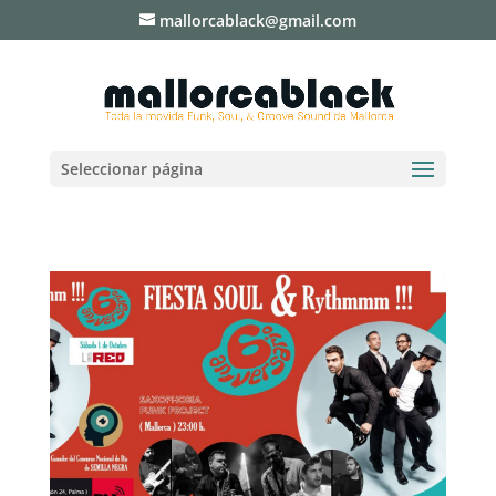
mallorcablack@gmail.com
Seleccionar página