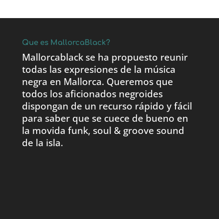
Que es MallorcaBlack?
Mallorcablack se ha propuesto reunir
todas las expresiones de la música
negra en Mallorca. Queremos que
todos los aficionados negroides
dispongan de un recurso rápido y fácil
para saber que se cuece de bueno en
la movida funk, soul & groove sound
de la isla.